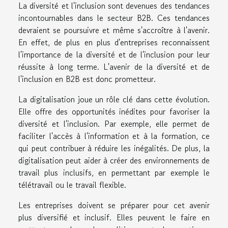
La diversité et l'inclusion sont devenues des tendances
incontournables dans le secteur B2B. Ces tendances
devraient se poursuivre et même s'accroître à l'avenir.
En effet, de plus en plus d'entreprises reconnaissent
l'importance de la diversité et de l'inclusion pour leur
réussite à long terme. L'avenir de la diversité et de
l'inclusion en B2B est donc prometteur.
La digitalisation joue un rôle clé dans cette évolution.
Elle offre des opportunités inédites pour favoriser la
diversité et l'inclusion. Par exemple, elle permet de
faciliter l'accès à l'information et à la formation, ce
qui peut contribuer à réduire les inégalités. De plus, la
digitalisation peut aider à créer des environnements de
travail plus inclusifs, en permettant par exemple le
télétravail ou le travail flexible.
Les entreprises doivent se préparer pour cet avenir
plus diversifié et inclusif. Elles peuvent le faire en