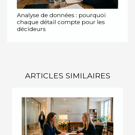
Analyse de données : pourquoi
chaque détail compte pour les
décideurs
ARTICLES SIMILAIRES