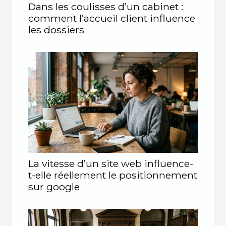
Dans les coulisses d’un cabinet :
comment l’accueil client influence
les dossiers
La vitesse d’un site web influence-
t-elle réellement le positionnement
sur google