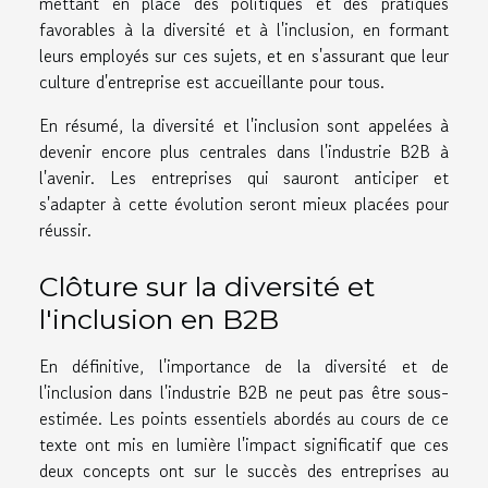
mettant en place des politiques et des pratiques
favorables à la diversité et à l'inclusion, en formant
leurs employés sur ces sujets, et en s'assurant que leur
culture d'entreprise est accueillante pour tous.
En résumé, la diversité et l'inclusion sont appelées à
devenir encore plus centrales dans l'industrie B2B à
l'avenir. Les entreprises qui sauront anticiper et
s'adapter à cette évolution seront mieux placées pour
réussir.
Clôture sur la diversité et
l'inclusion en B2B
En définitive, l'importance de la diversité et de
l'inclusion dans l'industrie B2B ne peut pas être sous-
estimée. Les points essentiels abordés au cours de ce
texte ont mis en lumière l'impact significatif que ces
deux concepts ont sur le succès des entreprises au