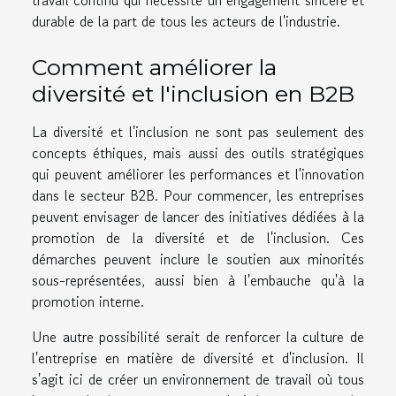
travail continu qui nécessite un engagement sincère et
durable de la part de tous les acteurs de l'industrie.
Comment améliorer la
diversité et l'inclusion en B2B
La diversité et l'inclusion ne sont pas seulement des
concepts éthiques, mais aussi des outils stratégiques
qui peuvent améliorer les performances et l'innovation
dans le secteur B2B. Pour commencer, les entreprises
peuvent envisager de lancer des initiatives dédiées à la
promotion de la diversité et de l'inclusion. Ces
démarches peuvent inclure le soutien aux minorités
sous-représentées, aussi bien à l'embauche qu'à la
promotion interne.
Une autre possibilité serait de renforcer la culture de
l'entreprise en matière de diversité et d'inclusion. Il
s'agit ici de créer un environnement de travail où tous