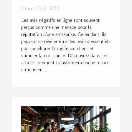
négatifs en opportunités
2 mars 2026 15:30
de croissance
Les avis négatifs en ligne sont souvent
perçus comme une menace pour la
réputation d’une entreprise. Cependant, ils
peuvent se révéler être des leviers essentiels
pour améliorer l’expérience client et
stimuler la croissance. Découvrez dans cet
article comment transformer chaque retour
critique en...