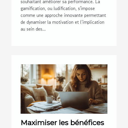
souhaitant améliorer sa performance. La
gamification, ou ludification, s'impose
comme une approche innovante permettant
de dynamiser la motivation et l’implication
au sein des...
Maximiser les bénéfices