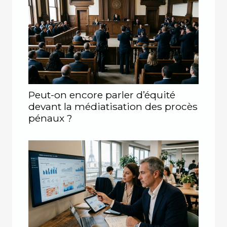
Peut-on encore parler d’équité
devant la médiatisation des procès
pénaux ?