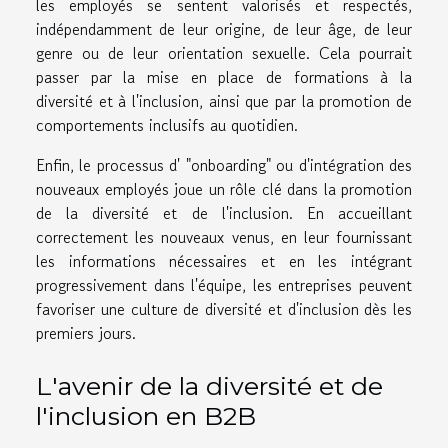
les employés se sentent valorisés et respectés,
indépendamment de leur origine, de leur âge, de leur
genre ou de leur orientation sexuelle. Cela pourrait
passer par la mise en place de formations à la
diversité et à l'inclusion, ainsi que par la promotion de
comportements inclusifs au quotidien.
Enfin, le processus d' "onboarding" ou d'intégration des
nouveaux employés joue un rôle clé dans la promotion
de la diversité et de l'inclusion. En accueillant
correctement les nouveaux venus, en leur fournissant
les informations nécessaires et en les intégrant
progressivement dans l'équipe, les entreprises peuvent
favoriser une culture de diversité et d'inclusion dès les
premiers jours.
L'avenir de la diversité et de
l'inclusion en B2B