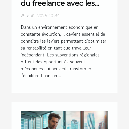
du freelance avec les
subventions régionales
29 août 2025 10:34
Dans un environnement économique en
constante évolution, il devient essentiel de
connaître les leviers permettant d’optimiser
sa rentabilité en tant que travailleur
indépendant. Les subventions régionales
offrent des opportunités souvent
méconnues qui peuvent transformer
l’équilibre financier...