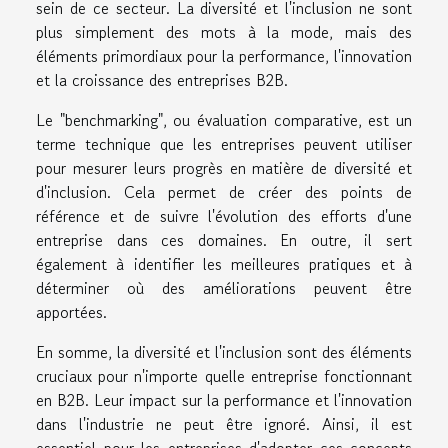
sein de ce secteur. La diversité et l'inclusion ne sont
plus simplement des mots à la mode, mais des
éléments primordiaux pour la performance, l'innovation
et la croissance des entreprises B2B.
Le "benchmarking", ou évaluation comparative, est un
terme technique que les entreprises peuvent utiliser
pour mesurer leurs progrès en matière de diversité et
d'inclusion. Cela permet de créer des points de
référence et de suivre l'évolution des efforts d'une
entreprise dans ces domaines. En outre, il sert
également à identifier les meilleures pratiques et à
déterminer où des améliorations peuvent être
apportées.
En somme, la diversité et l'inclusion sont des éléments
cruciaux pour n'importe quelle entreprise fonctionnant
en B2B. Leur impact sur la performance et l'innovation
dans l'industrie ne peut être ignoré. Ainsi, il est
essentiel pour les entreprises d'adopter ces concepts