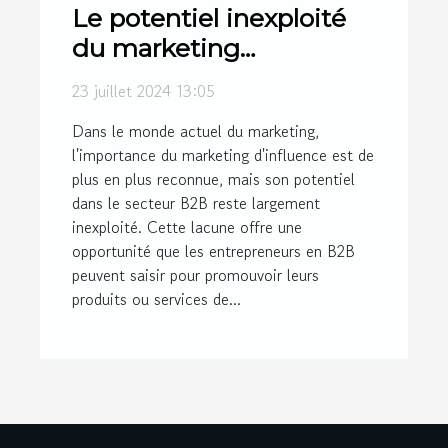
Le potentiel inexploité
du marketing
d'influence en B2B
23 juillet 2024 13:05
Dans le monde actuel du marketing,
l'importance du marketing d'influence est de
plus en plus reconnue, mais son potentiel
dans le secteur B2B reste largement
inexploité. Cette lacune offre une
opportunité que les entrepreneurs en B2B
peuvent saisir pour promouvoir leurs
produits ou services de...