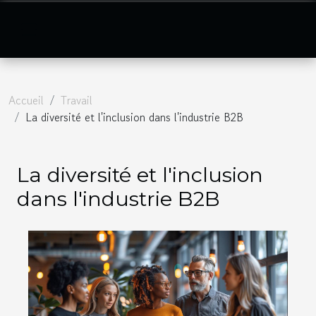
Accueil
Travail
La diversité et l'inclusion dans l'industrie B2B
La diversité et l'inclusion
dans l'industrie B2B