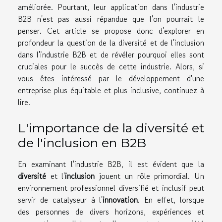
améliorée. Pourtant, leur application dans l'industrie
B2B n'est pas aussi répandue que l'on pourrait le
penser. Cet article se propose donc d'explorer en
profondeur la question de la diversité et de l'inclusion
dans l'industrie B2B et de révéler pourquoi elles sont
cruciales pour le succès de cette industrie. Alors, si
vous êtes intéressé par le développement d'une
entreprise plus équitable et plus inclusive, continuez à
lire.
L'importance de la diversité et
de l'inclusion en B2B
En examinant l'industrie B2B, il est évident que la
diversité
et l'
inclusion
jouent un rôle primordial. Un
environnement professionnel diversifié et inclusif peut
servir de catalyseur à l'
innovation
. En effet, lorsque
des personnes de divers horizons, expériences et