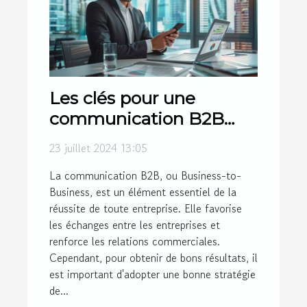
Les clés pour une
communication B2B
réussie
23 juillet 2024 13:05
La communication B2B, ou Business-to-
Business, est un élément essentiel de la
réussite de toute entreprise. Elle favorise
les échanges entre les entreprises et
renforce les relations commerciales.
Cependant, pour obtenir de bons résultats, il
est important d'adopter une bonne stratégie
de...