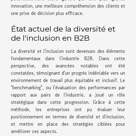
innovation, une meilleure compréhension des clients et
une prise de décision plus efficace.
État actuel de la diversité et
de l'inclusion en B2B
La diversité et l'inclusion sont devenues des éléments
fondamentaux dans l'industrie B2B. Dans cette
perspective, des avancées notables ont été
constatées, témoignant d'un progrès indéniable vers un
environnement de travail plus équitable et inclusif. Le
"benchmarking", ou l'évaluation des performances par
rapport aux pairs de l'industrie, a joué un rôle
stratégique dans cette progression. Grâce à cette
méthode, les entreprises ont pu évaluer leur
positionnement en termes de diversité et d'inclusion,
et mettre en place des stratégies ciblées pour
améliorer ces aspects.