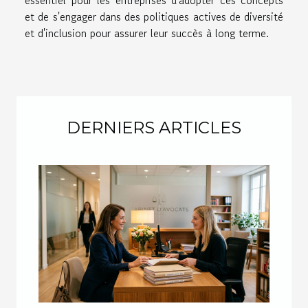
et de s'engager dans des politiques actives de diversité
et d'inclusion pour assurer leur succès à long terme.
DERNIERS ARTICLES