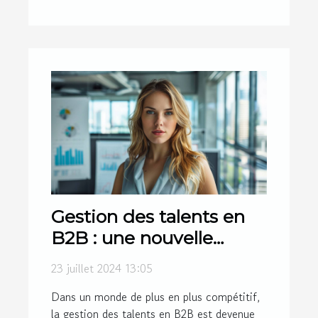
Gestion des talents en
B2B : une nouvelle
approche
23 juillet 2024 13:05
Dans un monde de plus en plus compétitif,
la gestion des talents en B2B est devenue