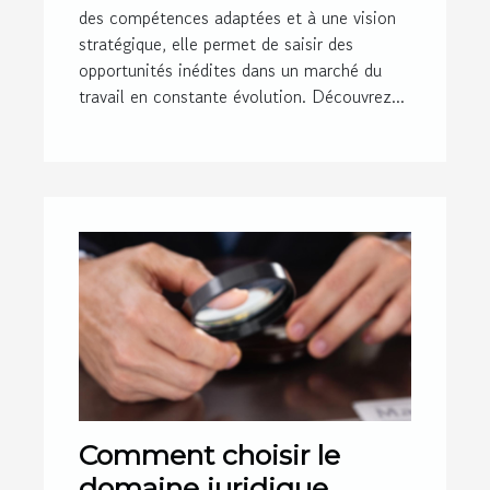
des compétences adaptées et à une vision
stratégique, elle permet de saisir des
opportunités inédites dans un marché du
travail en constante évolution. Découvrez...
Comment choisir le
domaine juridique