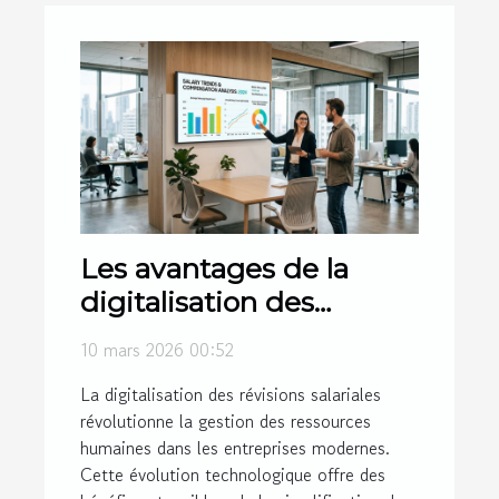
Les avantages de la
digitalisation des
révisions salariales
10 mars 2026 00:52
La digitalisation des révisions salariales
révolutionne la gestion des ressources
humaines dans les entreprises modernes.
Cette évolution technologique offre des