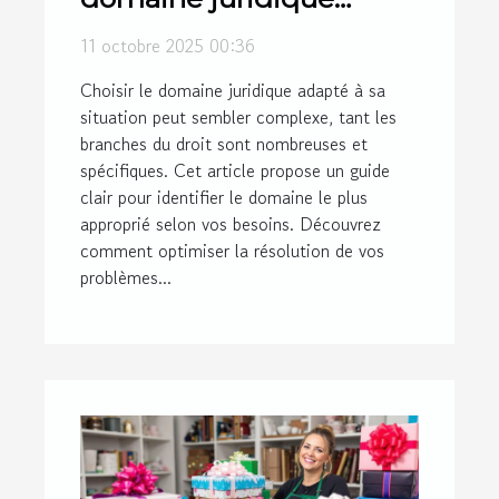
adapté à votre situation
11 octobre 2025 00:36
?
Choisir le domaine juridique adapté à sa
situation peut sembler complexe, tant les
branches du droit sont nombreuses et
spécifiques. Cet article propose un guide
clair pour identifier le domaine le plus
approprié selon vos besoins. Découvrez
comment optimiser la résolution de vos
problèmes...