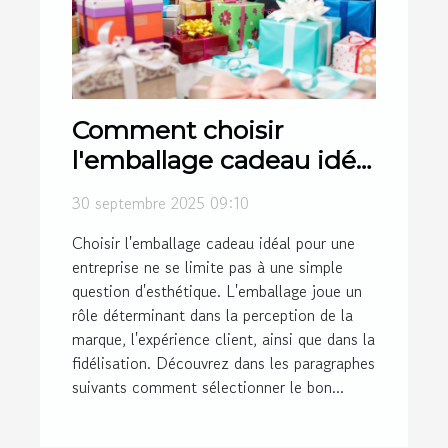
Comment choisir
l'emballage cadeau idéal
pour votre entreprise ?
30 septembre 2025 09:10
Choisir l'emballage cadeau idéal pour une
entreprise ne se limite pas à une simple
question d'esthétique. L'emballage joue un
rôle déterminant dans la perception de la
marque, l'expérience client, ainsi que dans la
fidélisation. Découvrez dans les paragraphes
suivants comment sélectionner le bon...