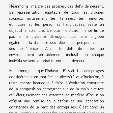
Néanmoins, malgré ces progrès, des défis demeurent.
La représentation équitable de tous les groupes
sociaux, notamment les femmes, les minorités
ethniques et les personnes handicapées, reste un
objectif à atteindre. De plus, l'inclusion ne se limite
pas à la diversité démographique, elle englobe
également la diversité des idées, des perspectives et
des expériences. Ainsi, le défi de créer un
environnement véritablement inclusif, où chaque
individu se sent valorisé et entendu, demeure.
En somme, bien que l'industrie B2B ait fait des progrès
considérables en matière de diversité et d'inclusion, il
reste encore beaucoup à faire. L'évolution constante
de la composition démographique de la main-d'œuvre
et l'élargissement des attentes en matière d'inclusion
exigent une remise en question et une adaptation
constantes de la part des entreprises. C'est donc un