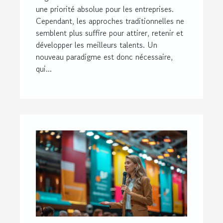
une priorité absolue pour les entreprises.
Cependant, les approches traditionnelles ne
semblent plus suffire pour attirer, retenir et
développer les meilleurs talents. Un
nouveau paradigme est donc nécessaire,
qui...