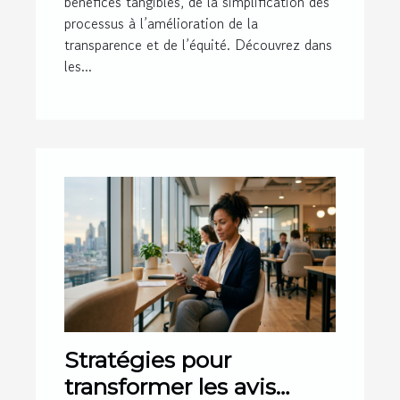
bénéfices tangibles, de la simplification des
processus à l’amélioration de la
transparence et de l’équité. Découvrez dans
les...
Stratégies pour
transformer les avis