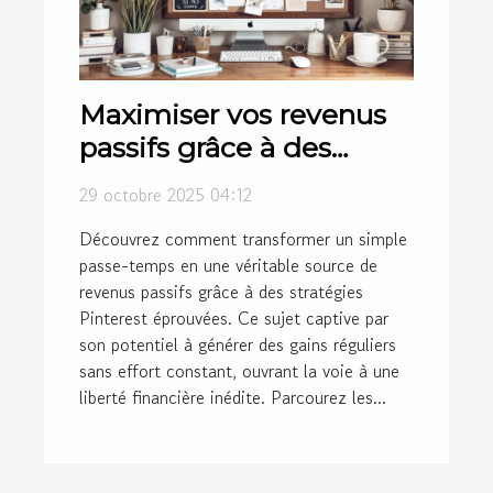
Maximiser vos revenus
passifs grâce à des
stratégies Pinterest
29 octobre 2025 04:12
éprouvées
Découvrez comment transformer un simple
passe-temps en une véritable source de
revenus passifs grâce à des stratégies
Pinterest éprouvées. Ce sujet captive par
son potentiel à générer des gains réguliers
sans effort constant, ouvrant la voie à une
liberté financière inédite. Parcourez les...