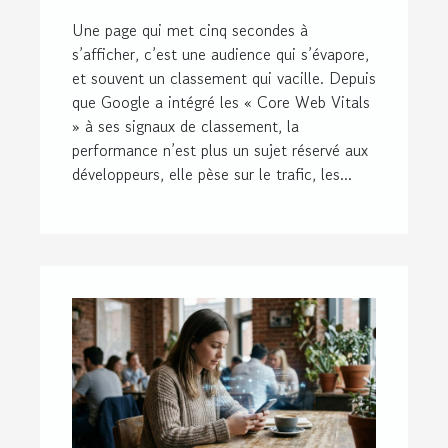
positionnement sur
Une page qui met cinq secondes à
google
s’afficher, c’est une audience qui s’évapore,
et souvent un classement qui vacille. Depuis
que Google a intégré les « Core Web Vitals
» à ses signaux de classement, la
performance n’est plus un sujet réservé aux
développeurs, elle pèse sur le trafic, les...