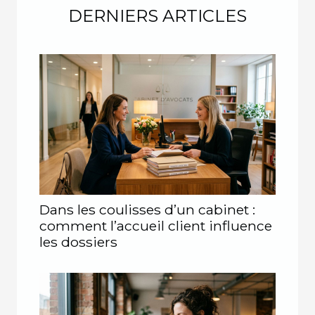
DERNIERS ARTICLES
Dans les coulisses d’un cabinet :
comment l’accueil client influence
les dossiers