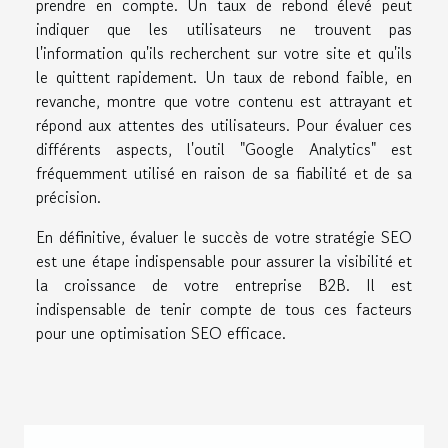
prendre en compte. Un taux de rebond élevé peut
indiquer que les utilisateurs ne trouvent pas
l'information qu'ils recherchent sur votre site et qu'ils
le quittent rapidement. Un taux de rebond faible, en
revanche, montre que votre contenu est attrayant et
répond aux attentes des utilisateurs. Pour évaluer ces
différents aspects, l'outil "Google Analytics" est
fréquemment utilisé en raison de sa fiabilité et de sa
précision.
En définitive, évaluer le succès de votre stratégie SEO
est une étape indispensable pour assurer la visibilité et
la croissance de votre entreprise B2B. Il est
indispensable de tenir compte de tous ces facteurs
pour une optimisation SEO efficace.