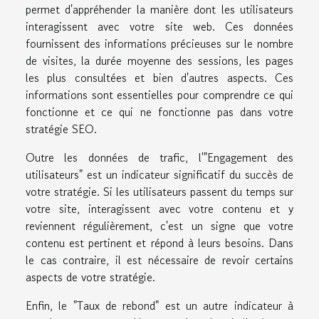
permet d'appréhender la manière dont les utilisateurs
interagissent avec votre site web. Ces données
fournissent des informations précieuses sur le nombre
de visites, la durée moyenne des sessions, les pages
les plus consultées et bien d'autres aspects. Ces
informations sont essentielles pour comprendre ce qui
fonctionne et ce qui ne fonctionne pas dans votre
stratégie SEO.
Outre les données de trafic, l'"Engagement des
utilisateurs" est un indicateur significatif du succès de
votre stratégie. Si les utilisateurs passent du temps sur
votre site, interagissent avec votre contenu et y
reviennent régulièrement, c'est un signe que votre
contenu est pertinent et répond à leurs besoins. Dans
le cas contraire, il est nécessaire de revoir certains
aspects de votre stratégie.
Enfin, le "Taux de rebond" est un autre indicateur à