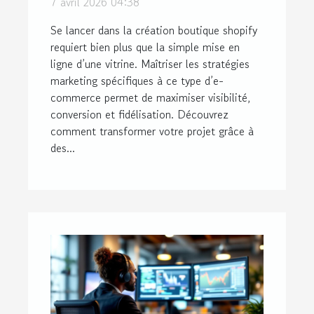
7 avril 2026 04:38
shopify
Se lancer dans la création boutique shopify
requiert bien plus que la simple mise en
ligne d’une vitrine. Maîtriser les stratégies
marketing spécifiques à ce type d’e-
commerce permet de maximiser visibilité,
conversion et fidélisation. Découvrez
comment transformer votre projet grâce à
des...