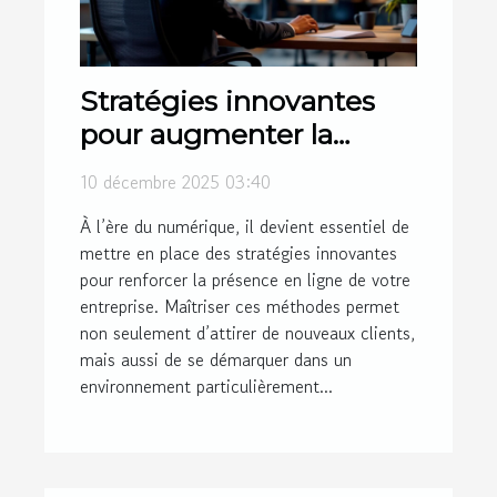
Stratégies innovantes
pour augmenter la
visibilité en ligne de
10 décembre 2025 03:40
votre entreprise
À l’ère du numérique, il devient essentiel de
mettre en place des stratégies innovantes
pour renforcer la présence en ligne de votre
entreprise. Maîtriser ces méthodes permet
non seulement d’attirer de nouveaux clients,
mais aussi de se démarquer dans un
environnement particulièrement...