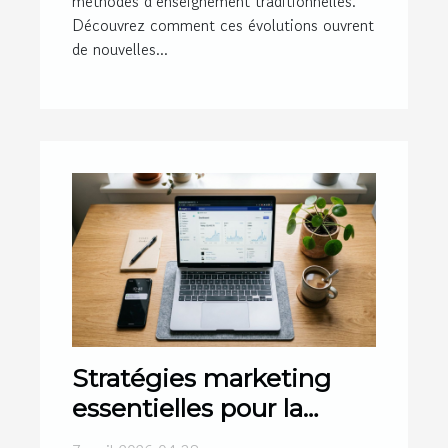
méthodes d’enseignement traditionnelles.
Découvrez comment ces évolutions ouvrent
de nouvelles...
Stratégies marketing
essentielles pour la
création boutique