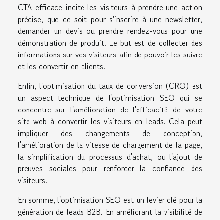
CTA efficace incite les visiteurs à prendre une action
précise, que ce soit pour s'inscrire à une newsletter,
demander un devis ou prendre rendez-vous pour une
démonstration de produit. Le but est de collecter des
informations sur vos visiteurs afin de pouvoir les suivre
et les convertir en clients.
Enfin, l'optimisation du taux de conversion (CRO) est
un aspect technique de l'optimisation SEO qui se
concentre sur l'amélioration de l'efficacité de votre
site web à convertir les visiteurs en leads. Cela peut
impliquer des changements de conception,
l'amélioration de la vitesse de chargement de la page,
la simplification du processus d'achat, ou l'ajout de
preuves sociales pour renforcer la confiance des
visiteurs.
En somme, l'optimisation SEO est un levier clé pour la
génération de leads B2B. En améliorant la visibilité de