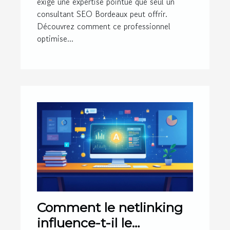
exige une expertise pointue que seul un
consultant SEO Bordeaux peut offrir.
Découvrez comment ce professionnel
optimise...
Comment le netlinking
influence-t-il le