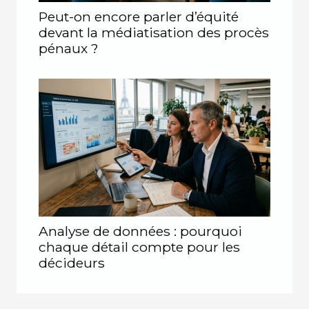
Peut-on encore parler d’équité
devant la médiatisation des procès
pénaux ?
Analyse de données : pourquoi
chaque détail compte pour les
décideurs