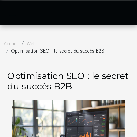
Accueil
Web
Optimisation SEO : le secret du succès B2B
Optimisation SEO : le secret
du succès B2B