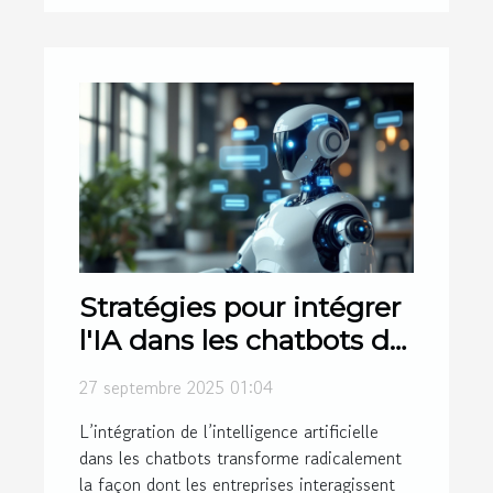
Stratégies pour intégrer
l'IA dans les chatbots de
manière efficace
27 septembre 2025 01:04
L’intégration de l’intelligence artificielle
dans les chatbots transforme radicalement
la façon dont les entreprises interagissent