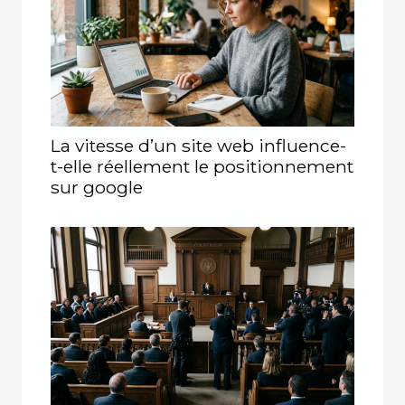
La vitesse d’un site web influence-
t-elle réellement le positionnement
sur google