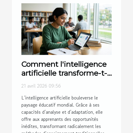
Comment l'intelligence
artificielle transforme-t-
elle l'accès à l'éducation
21 avril 2026 09:56
?
L’intelligence artificielle bouleverse le
paysage éducatif mondial. Grâce à ses
capacités d’analyse et d’adaptation, elle
offre aux apprenants des opportunités
inédites, transformant radicalement les