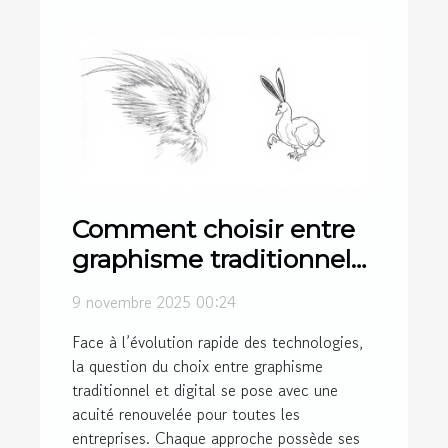
Comment choisir entre
graphisme traditionnel
et digital pour votre
9 novembre 2025 00:24
entreprise ?
Face à l’évolution rapide des technologies,
la question du choix entre graphisme
traditionnel et digital se pose avec une
acuité renouvelée pour toutes les
entreprises. Chaque approche possède ses