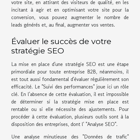
votre site, en attirant des visiteurs de qualité, en les
incitant à agir et en optimisant votre site pour la
conversion, vous pouvez augmenter le nombre de
leads générés et, au final, augmenter vos ventes.
Évaluer le succès de votre
stratégie SEO
La mise en place d'une stratégie SEO est une étape
primordiale pour toute entreprise B2B, néanmoins, il
est tout aussi fondamental d'évaluer régulièrement son
efficacité. Le "Suivi des performances" joue ici un rôle
clé. En l'absence de cette évaluation, il est impossible
de déterminer si la stratégie mise en place est
rentable ou si elle nécessite des ajustements. Pour
procéder à cette évaluation, plusieurs outils sont à la
disposition des entreprises, dont l' "Analyse SEO".
Une analyse minutieuse des "Données de trafic"