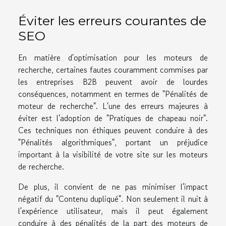
Éviter les erreurs courantes de
SEO
En matière d'optimisation pour les moteurs de
recherche, certaines fautes couramment commises par
les entreprises B2B peuvent avoir de lourdes
conséquences, notamment en termes de "Pénalités de
moteur de recherche". L'une des erreurs majeures à
éviter est l'adoption de "Pratiques de chapeau noir".
Ces techniques non éthiques peuvent conduire à des
"Pénalités algorithmiques", portant un préjudice
important à la visibilité de votre site sur les moteurs
de recherche.
De plus, il convient de ne pas minimiser l'impact
négatif du "Contenu dupliqué". Non seulement il nuit à
l'expérience utilisateur, mais il peut également
conduire à des pénalités de la part des moteurs de