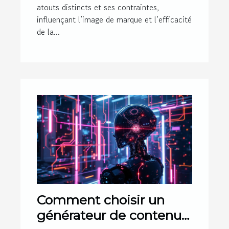
atouts distincts et ses contraintes,
influençant l’image de marque et l’efficacité
de la...
Comment choisir un
générateur de contenu