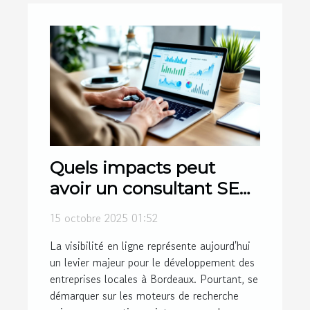
Quels impacts peut
avoir un consultant SEO
Bordeaux sur votre
15 octobre 2025 01:52
entreprise locale ?
La visibilité en ligne représente aujourd'hui
un levier majeur pour le développement des
entreprises locales à Bordeaux. Pourtant, se
démarquer sur les moteurs de recherche