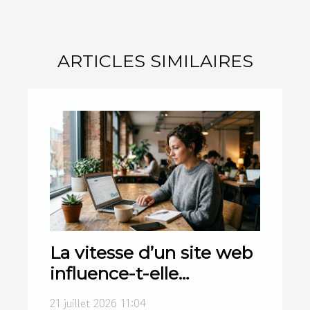
ARTICLES SIMILAIRES
La vitesse d’un site web
influence-t-elle
réellement le
21 juillet 2026 11:04