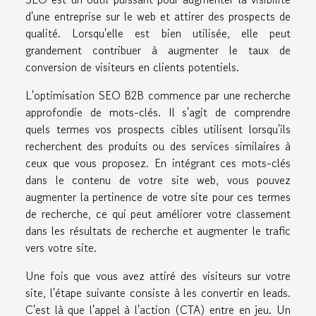
d'une entreprise sur le web et attirer des prospects de
qualité. Lorsqu'elle est bien utilisée, elle peut
grandement contribuer à augmenter le taux de
conversion de visiteurs en clients potentiels.
L'optimisation SEO B2B commence par une recherche
approfondie de mots-clés. Il s'agit de comprendre
quels termes vos prospects cibles utilisent lorsqu'ils
recherchent des produits ou des services similaires à
ceux que vous proposez. En intégrant ces mots-clés
dans le contenu de votre site web, vous pouvez
augmenter la pertinence de votre site pour ces termes
de recherche, ce qui peut améliorer votre classement
dans les résultats de recherche et augmenter le trafic
vers votre site.
Une fois que vous avez attiré des visiteurs sur votre
site, l'étape suivante consiste à les convertir en leads.
C'est là que l'appel à l'action (CTA) entre en jeu. Un