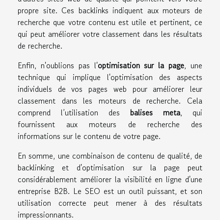
propre site. Ces backlinks indiquent aux moteurs de
recherche que votre contenu est utile et pertinent, ce
qui peut améliorer votre classement dans les résultats
de recherche.
Enfin, n'oublions pas l'
optimisation sur la page
, une
technique qui implique l'optimisation des aspects
individuels de vos pages web pour améliorer leur
classement dans les moteurs de recherche. Cela
comprend l’utilisation des
balises meta
, qui
fournissent aux moteurs de recherche des
informations sur le contenu de votre page.
En somme, une combinaison de contenu de qualité, de
backlinking et d'optimisation sur la page peut
considérablement améliorer la visibilité en ligne d'une
entreprise B2B. Le SEO est un outil puissant, et son
utilisation correcte peut mener à des résultats
impressionnants.