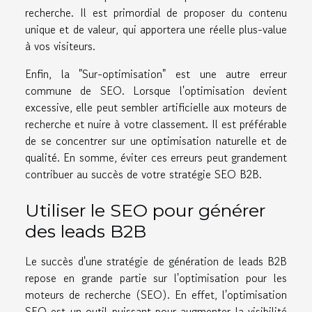
recherche. Il est primordial de proposer du contenu
unique et de valeur, qui apportera une réelle plus-value
à vos visiteurs.
Enfin, la "Sur-optimisation" est une autre erreur
commune de SEO. Lorsque l'optimisation devient
excessive, elle peut sembler artificielle aux moteurs de
recherche et nuire à votre classement. Il est préférable
de se concentrer sur une optimisation naturelle et de
qualité. En somme, éviter ces erreurs peut grandement
contribuer au succès de votre stratégie SEO B2B.
Utiliser le SEO pour générer
des leads B2B
Le succès d'une stratégie de génération de leads B2B
repose en grande partie sur l'optimisation pour les
moteurs de recherche (SEO). En effet, l'optimisation
SEO est un outil puissant pour augmenter la visibilité