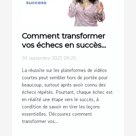
Comment transformer
vos échecs en succès
sur les plateformes de
30 septembre 2025 09:20
vidéos courtes ?
La réussite sur les plateformes de vidéos
courtes peut sembler hors de portée pour
beaucoup, surtout après avoir connu des
échecs répétés. Pourtant, chaque échec est
en réalité une étape vers le succès, à
condition de savoir en tirer les leçons
essentielles. Découvrez comment
transformer vos...