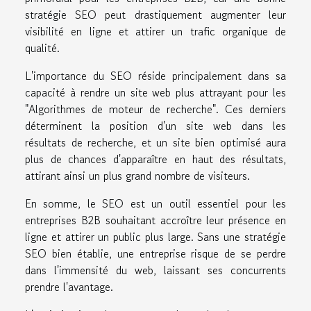
stratégie SEO peut drastiquement augmenter leur
visibilité en ligne et attirer un trafic organique de
qualité.
L'importance du SEO réside principalement dans sa
capacité à rendre un site web plus attrayant pour les
"Algorithmes de moteur de recherche". Ces derniers
déterminent la position d'un site web dans les
résultats de recherche, et un site bien optimisé aura
plus de chances d'apparaître en haut des résultats,
attirant ainsi un plus grand nombre de visiteurs.
En somme, le SEO est un outil essentiel pour les
entreprises B2B souhaitant accroître leur présence en
ligne et attirer un public plus large. Sans une stratégie
SEO bien établie, une entreprise risque de se perdre
dans l'immensité du web, laissant ses concurrents
prendre l'avantage.