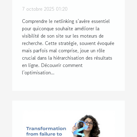
positionnement sur les
7 octobre 2025 01:20
moteurs de recherche ?
Comprendre le netlinking s’avère essentiel
pour quiconque souhaite améliorer la
visibilité de son site sur les moteurs de
recherche. Cette stratégie, souvent évoquée
mais parfois mal comprise, joue un rôle
crucial dans la hiérarchisation des résultats
en ligne. Découvrir comment
l’optimisation...