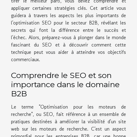
tirer le meilleur parti, vous devez comprendre et
appliquer certaines stratégies clés. Cet article vous
guidera à travers les aspects les plus importants de
l'optimisation SEO pour le secteur B2B, révélant les
secrets qui font la différence entre le succès et
l'échec. Alors, préparez-vous à plonger dans le monde
fascinant du SEO et à découvrir comment cette
technique peut vous aider à atteindre vos objectifs
commerciaux.
Comprendre le SEO et son
importance dans le domaine
B2B
Le terme "Optimisation pour les moteurs de
recherche", ou SEO, fait référence à un ensemble de
pratiques destinées à améliorer la visibilité d'un site
web sur les moteurs de recherche. C'est un aspect
primordial pour les entreprises B2B, car une bonne