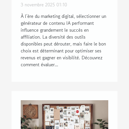
IA pour maximiser vos
3 novembre 2025 01:10
gains d'affiliation ?
À l’ère du marketing digital, sélectionner un
générateur de contenu IA performant
influence grandement le succès en
affiliation. La diversité des outils
disponibles peut dérouter, mais faire le bon
choix est déterminant pour optimiser ses
revenus et gagner en visibilité. Découvrez
comment évaluer...