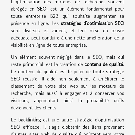
L'optimisation des moteurs de recherche, souvent
abrégée en
SEO
, est un élément fondamental pour
toute entreprise B2B qui souhaite augmenter sa
présence en ligne. Les
stratégies d'optimisation SEO
sont diverses et variées, et leur mise en œuvre
adéquate peut conduire à une nette amélioration de la
visibilité en ligne de toute entreprise.
Un élément souvent négligé dans le SEO, mais qui
reste primordial, est la création de
contenu de qualité
.
Le contenu de qualité est le pilier de toute stratégie
SEO réussie. Il aide non seulement à améliorer le
classement de votre site web sur les moteurs de
recherche, mais aussi à engager et à conserver vos
visiteurs, augmentant ainsi la probabilité qu'ils
deviennent des clients.
Le
backlinking
est une autre stratégie d'optimisation
SEO efficace. Il s'agit d'obtenir des liens provenant
d'autres sites web de qualité qui pointent vers votre