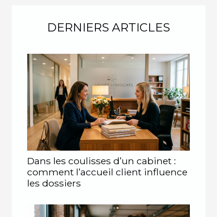
DERNIERS ARTICLES
Dans les coulisses d’un cabinet :
comment l’accueil client influence
les dossiers