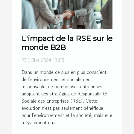
L'impact de la RSE sur le
monde B2B
23 juillet 2024 13:05
Dans un monde de plus en plus conscient
de l’environnement et socialement
responsable, de nombreuses entreprises
adoptent des stratégies de Responsabilité
Sociale des Entreprises (RSE). Cette
évolution n'est pas seulement bénéfique
pour l'environnement et la société, mais elle
a également un...