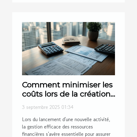
Comment minimiser les
coûts lors de la création
d'entreprise ?
3 septembre 2025 01:34
Lors du lancement d'une nouvelle activité,
la gestion efficace des ressources
financières s'avère essentielle pour assurer