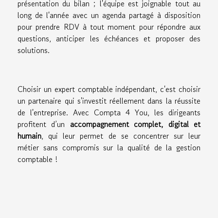
présentation du bilan ; l'équipe est joignable tout au
long de l'année avec un agenda partagé à disposition
pour prendre RDV à tout moment pour répondre aux
questions, anticiper les échéances et proposer des
solutions.
Choisir un expert comptable indépendant, c'est choisir
un partenaire qui s'investit réellement dans la réussite
de l'entreprise. Avec Compta 4 You, les dirigeants
profitent d’un
accompagnement complet, digital et
humain
, qui leur permet de se concentrer sur leur
métier sans compromis sur la qualité de la gestion
comptable !