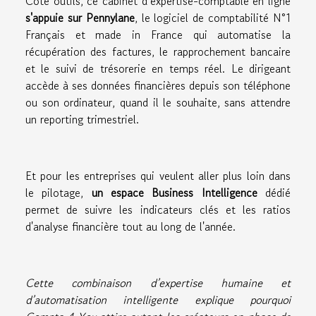
Côté outils, ce cabinet d’expertise-comptable en ligne
s'appuie sur Pennylane
, le logiciel de comptabilité N°1
Français et made in France qui automatise la
récupération des factures, le rapprochement bancaire
et le suivi de trésorerie en temps réel. Le dirigeant
accède à ses données financières depuis son téléphone
ou son ordinateur, quand il le souhaite, sans attendre
un reporting trimestriel.
Et pour les entreprises qui veulent aller plus loin dans
le pilotage,
un espace Business Intelligence
dédié
permet de suivre les indicateurs clés et les ratios
d'analyse financière tout au long de l'année.
Cette combinaison d’expertise humaine et
d’automatisation intelligente explique pourquoi