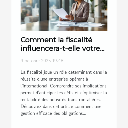
Comment la fiscalité
influencera-t-elle votre
entreprise
9 octobre 2025 19:48
transfrontalière ?
La fiscalité joue un rôle déterminant dans la
réussite d’une entreprise opérant à
l’international. Comprendre ses implications
permet d’anticiper les défis et d’optimiser la
rentabilité des activités transfrontalières.
Découvrez dans cet article comment une
gestion efficace des obligations...