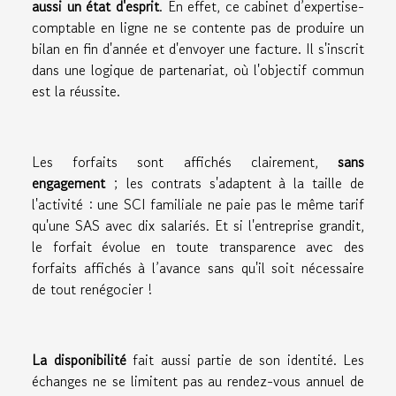
aussi un état d'esprit
. En effet, ce cabinet d’expertise-
comptable en ligne ne se contente pas de produire un
bilan en fin d'année et d'envoyer une facture. Il s'inscrit
dans une logique de partenariat, où l'objectif commun
est la réussite.
Les forfaits sont affichés clairement,
sans
engagement
; les contrats s'adaptent à la taille de
l'activité : une SCI familiale ne paie pas le même tarif
qu'une SAS avec dix salariés. Et si l'entreprise grandit,
le forfait évolue en toute transparence avec des
forfaits affichés à l’avance sans qu'il soit nécessaire
de tout renégocier !
La disponibilité
fait aussi partie de son identité. Les
échanges ne se limitent pas au rendez-vous annuel de