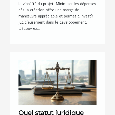
la viabilité du projet. Minimiser les dépenses
dès la création offre une marge de
manœuvre appréciable et permet d’investir
judicieusement dans le développement.
Découvrez...
Quel statut juridique