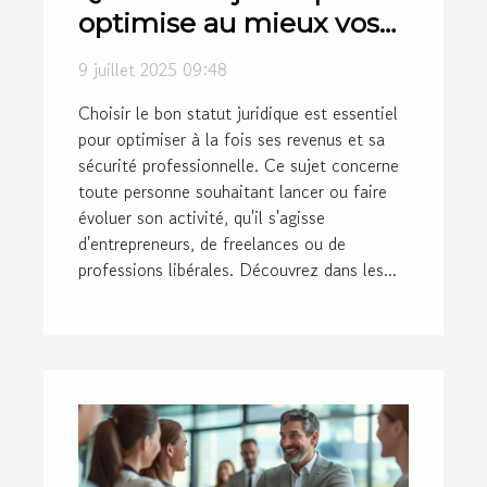
optimise au mieux vos
revenus et sécurité?
9 juillet 2025 09:48
Choisir le bon statut juridique est essentiel
pour optimiser à la fois ses revenus et sa
sécurité professionnelle. Ce sujet concerne
toute personne souhaitant lancer ou faire
évoluer son activité, qu'il s'agisse
d'entrepreneurs, de freelances ou de
professions libérales. Découvrez dans les...