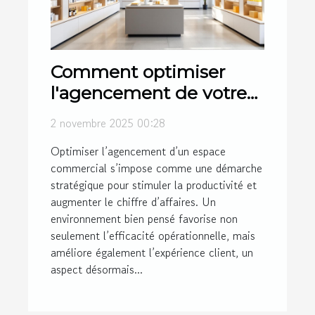
Comment optimiser
l'agencement de votre
espace commercial pour
2 novembre 2025 00:28
maximiser l'efficacité?
Optimiser l’agencement d’un espace
commercial s’impose comme une démarche
stratégique pour stimuler la productivité et
augmenter le chiffre d’affaires. Un
environnement bien pensé favorise non
seulement l’efficacité opérationnelle, mais
améliore également l’expérience client, un
aspect désormais...