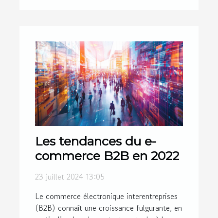
Les tendances du e-
commerce B2B en 2022
23 juillet 2024 13:05
Le commerce électronique interentreprises
(B2B) connaît une croissance fulgurante, en