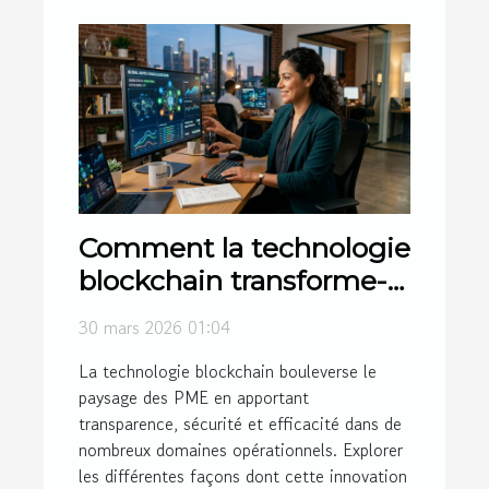
Comment la technologie
blockchain transforme-t-
elle les PME ?
30 mars 2026 01:04
La technologie blockchain bouleverse le
paysage des PME en apportant
transparence, sécurité et efficacité dans de
nombreux domaines opérationnels. Explorer
les différentes façons dont cette innovation