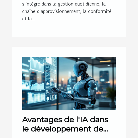
s’intègre dans la gestion quotidienne, la
chaîne d’approvisionnement, la conformité
et la...
Avantages de l'IA dans
le développement de