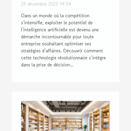
stratégies d'affaires
29 décembre 2025 14:54
Dans un monde où la compétition
s’intensifie, exploiter le potentiel de
l’intelligence artificielle est devenu une
démarche incontournable pour toute
entreprise souhaitant optimiser ses
stratégies d’affaires. Découvrir comment
cette technologie révolutionnaire s’intègre
dans la prise de décision...