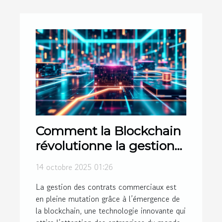
Comment la Blockchain
révolutionne la gestion
des contrats
14 octobre 2025 01:26
commerciaux ?
La gestion des contrats commerciaux est
en pleine mutation grâce à l’émergence de
la blockchain, une technologie innovante qui