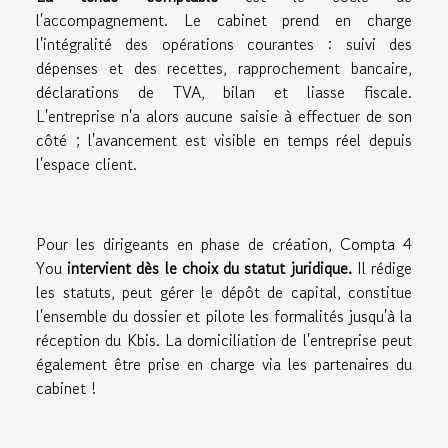
l'accompagnement. Le cabinet prend en charge
l'intégralité des opérations courantes : suivi des
dépenses et des recettes, rapprochement bancaire,
déclarations de TVA, bilan et liasse fiscale.
L'entreprise n'a alors aucune saisie à effectuer de son
côté ; l'avancement est visible en temps réel depuis
l'espace client.
Pour les dirigeants en phase de création, Compta 4
You
intervient dès le choix du statut juridique.
Il rédige
les statuts, peut gérer le dépôt de capital, constitue
l'ensemble du dossier et pilote les formalités jusqu'à la
réception du Kbis. La domiciliation de l'entreprise peut
également être prise en charge via les partenaires du
cabinet !