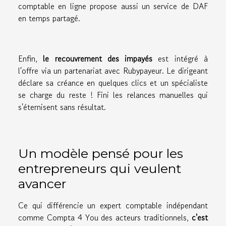
comptable en ligne propose aussi un service de DAF
en temps partagé.
Enfin,
le recouvrement des impayés
est intégré à
l'offre via un partenariat avec Rubypayeur. Le dirigeant
déclare sa créance en quelques clics et un spécialiste
se charge du reste ! Fini les relances manuelles qui
s'éternisent sans résultat.
Un modèle pensé pour les
entrepreneurs qui veulent
avancer
Ce qui différencie un expert comptable indépendant
comme Compta 4 You des acteurs traditionnels,
c'est