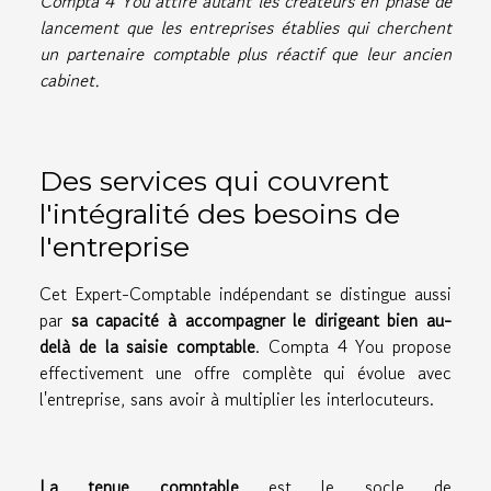
Compta 4 You attire autant les créateurs en phase de
lancement que les entreprises établies qui cherchent
un partenaire comptable plus réactif que leur ancien
cabinet.
Des services qui couvrent
l'intégralité des besoins de
l'entreprise
Cet Expert-Comptable indépendant se distingue aussi
par
sa capacité à accompagner le dirigeant bien au-
delà de la saisie comptable
. Compta 4 You propose
effectivement une offre complète qui évolue avec
l'entreprise, sans avoir à multiplier les interlocuteurs.
La tenue comptable
est le socle de