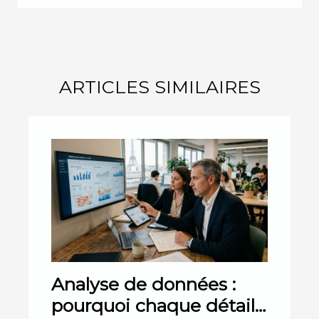
ARTICLES SIMILAIRES
Analyse de données :
pourquoi chaque détail