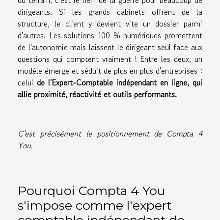
dirigeants. Si les grands cabinets offrent de la
structure, le client y devient vite un dossier parmi
d'autres. Les solutions 100 % numériques promettent
de l'autonomie mais laissent le dirigeant seul face aux
questions qui comptent vraiment ! Entre les deux, un
modèle émerge et séduit de plus en plus d'entreprises :
celui
de l'Expert-Comptable indépendant en ligne, qui
allie proximité, réactivité et outils performants.
C'est précisément le positionnement de Compta 4
You.
Pourquoi Compta 4 You
s'impose comme l'expert
comptable indépendant de