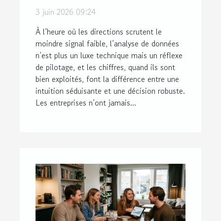
compte pour les
3 juin 2026 09:24
décideurs
À l’heure où les directions scrutent le
moindre signal faible, l’analyse de données
n’est plus un luxe technique mais un réflexe
de pilotage, et les chiffres, quand ils sont
bien exploités, font la différence entre une
intuition séduisante et une décision robuste.
Les entreprises n’ont jamais...