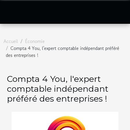
Accueil
Économie
Compta 4 You, l'expert comptable indépendant préféré
des entreprises !
Compta 4 You, l'expert
comptable indépendant
préféré des entreprises !