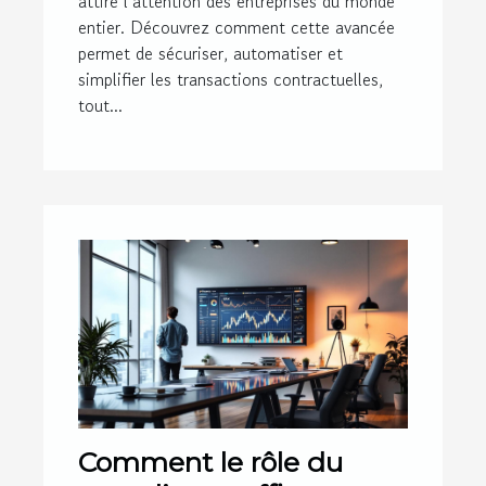
attire l’attention des entreprises du monde
entier. Découvrez comment cette avancée
permet de sécuriser, automatiser et
simplifier les transactions contractuelles,
tout...
Comment le rôle du