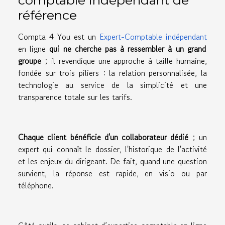
référence
Compta 4 You est un
Expert-Comptable indépendant
en ligne
qui ne cherche pas à ressembler à un grand
groupe
; il revendique une approche à taille humaine,
fondée sur trois piliers : la relation personnalisée, la
technologie au service de la simplicité et une
transparence totale sur les tarifs.
Chaque client bénéficie d'un collaborateur dédié
; un
expert qui connaît le dossier, l'historique de l'activité
et les enjeux du dirigeant. De fait, quand une question
survient, la réponse est rapide, en visio ou par
téléphone.