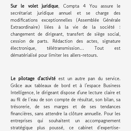
Sur le volet juridique
, Compta 4 You assure le
secrétariat juridique annuel et se charge des
modifications exceptionnelles (Assemblée Générale
Extraordinaire) liées à la vie de la société :
changement de dirigeant, transfert de siège social,
cession de parts. Rédaction des actes, signature
électronique, télétransmission… Tout est
dématérialisé pour limiter les allers-retours.
Le pilotage d'activité
est un autre pan du service.
Grâce aux tableaux de bord et à l'espace Business
Intelligence, le dirigeant dispose d'une lecture claire et
au fil de l’eau de son compte de résultat, son bilan, sa
trésorerie, de ses marges et de ses tendances
financières, sans attendre la clôture annuelle. Pour les
entreprises qui souhaitent un accompagnement
stratégique plus poussé, ce cabinet d’expertise-