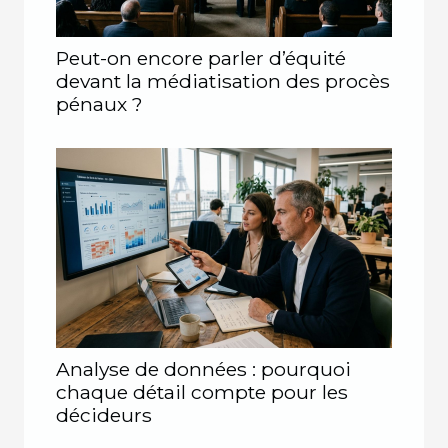
Peut-on encore parler d’équité
devant la médiatisation des procès
pénaux ?
Analyse de données : pourquoi
chaque détail compte pour les
décideurs