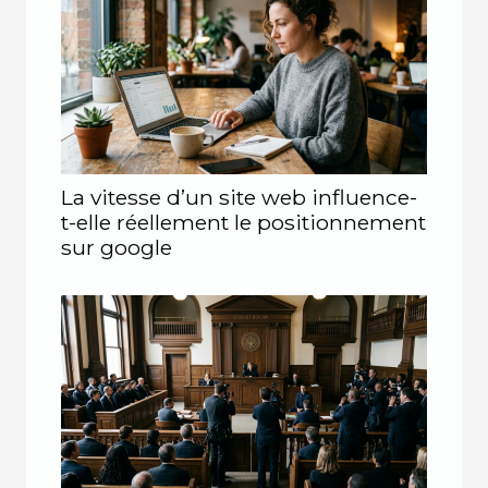
La vitesse d’un site web influence-
t-elle réellement le positionnement
sur google