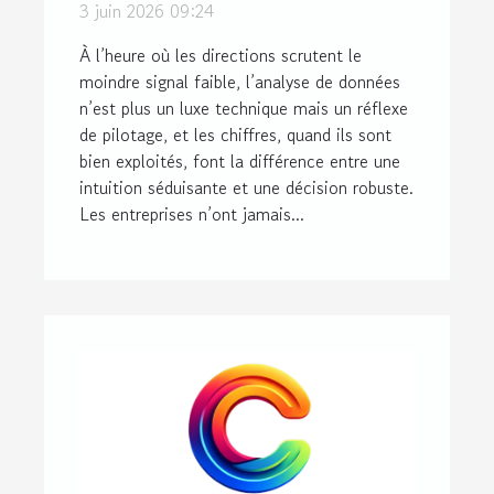
3 juin 2026 09:24
décideurs
À l’heure où les directions scrutent le
moindre signal faible, l’analyse de données
n’est plus un luxe technique mais un réflexe
de pilotage, et les chiffres, quand ils sont
bien exploités, font la différence entre une
intuition séduisante et une décision robuste.
Les entreprises n’ont jamais...