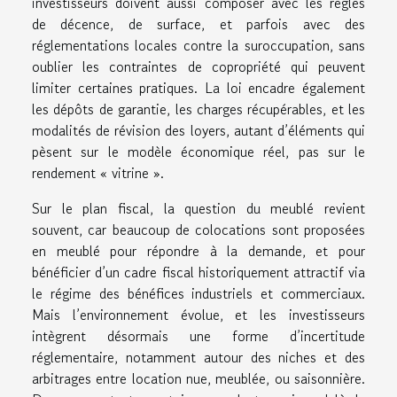
investisseurs doivent aussi composer avec les règles
de décence, de surface, et parfois avec des
réglementations locales contre la suroccupation, sans
oublier les contraintes de copropriété qui peuvent
limiter certaines pratiques. La loi encadre également
les dépôts de garantie, les charges récupérables, et les
modalités de révision des loyers, autant d’éléments qui
pèsent sur le modèle économique réel, pas sur le
rendement « vitrine ».
Sur le plan fiscal, la question du meublé revient
souvent, car beaucoup de colocations sont proposées
en meublé pour répondre à la demande, et pour
bénéficier d’un cadre fiscal historiquement attractif via
le régime des bénéfices industriels et commerciaux.
Mais l’environnement évolue, et les investisseurs
intègrent désormais une forme d’incertitude
réglementaire, notamment autour des niches et des
arbitrages entre location nue, meublée, ou saisonnière.