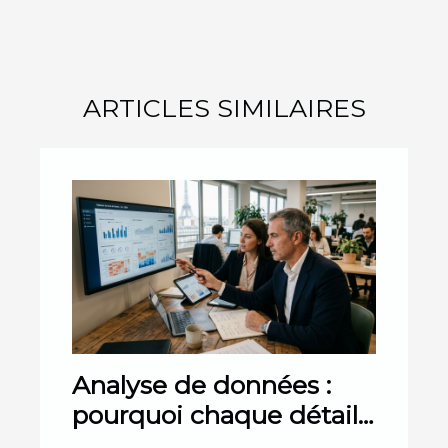
ARTICLES SIMILAIRES
Analyse de données :
pourquoi chaque détail
compte pour les