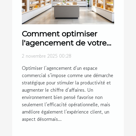
Comment optimiser
l'agencement de votre
espace commercial pour
2 novembre 2025 00:28
maximiser l'efficacité?
Optimiser l’agencement d’un espace
commercial s’impose comme une démarche
stratégique pour stimuler la productivité et
augmenter le chiffre d’affaires. Un
environnement bien pensé favorise non
seulement l’efficacité opérationnelle, mais
améliore également l’expérience client, un
aspect désormais...