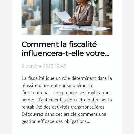
Comment la fiscalité
influencera-t-elle votre
entreprise
9 octobre 2025 19:48
transfrontalière ?
La fiscalité joue un rôle déterminant dans la
réussite d’une entreprise opérant à
l’international. Comprendre ses implications
permet d’anticiper les défis et d’optimiser la
rentabilité des activités transfrontalières.
Découvrez dans cet article comment une
gestion efficace des obligations...