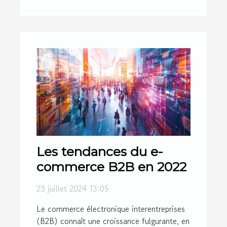
Les tendances du e-
commerce B2B en 2022
23 juillet 2024 13:05
Le commerce électronique interentreprises
(B2B) connaît une croissance fulgurante, en