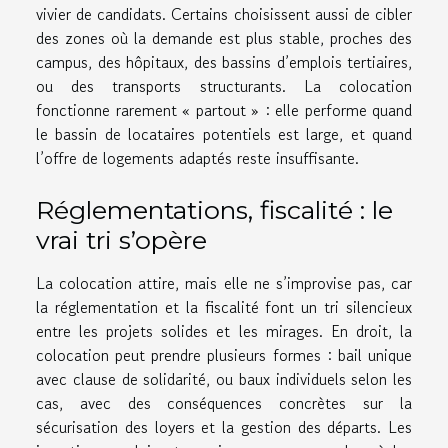
vivier de candidats. Certains choisissent aussi de cibler
des zones où la demande est plus stable, proches des
campus, des hôpitaux, des bassins d’emplois tertiaires,
ou des transports structurants. La colocation
fonctionne rarement « partout » : elle performe quand
le bassin de locataires potentiels est large, et quand
l’offre de logements adaptés reste insuffisante.
Réglementations, fiscalité : le
vrai tri s’opère
La colocation attire, mais elle ne s’improvise pas, car
la réglementation et la fiscalité font un tri silencieux
entre les projets solides et les mirages. En droit, la
colocation peut prendre plusieurs formes : bail unique
avec clause de solidarité, ou baux individuels selon les
cas, avec des conséquences concrètes sur la
sécurisation des loyers et la gestion des départs. Les