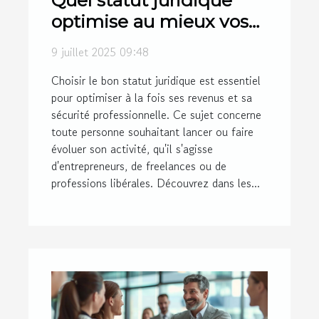
optimise au mieux vos
revenus et sécurité?
9 juillet 2025 09:48
Choisir le bon statut juridique est essentiel
pour optimiser à la fois ses revenus et sa
sécurité professionnelle. Ce sujet concerne
toute personne souhaitant lancer ou faire
évoluer son activité, qu'il s'agisse
d'entrepreneurs, de freelances ou de
professions libérales. Découvrez dans les...