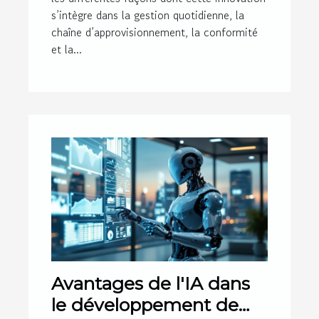
s’intègre dans la gestion quotidienne, la
chaîne d’approvisionnement, la conformité
et la...
Avantages de l'IA dans
le développement de