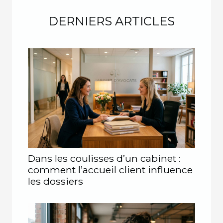
DERNIERS ARTICLES
Dans les coulisses d’un cabinet :
comment l’accueil client influence
les dossiers