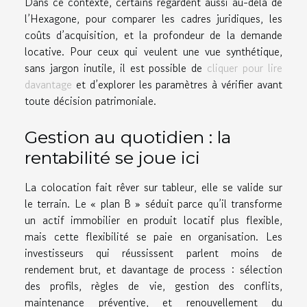
Dans ce contexte, certains regardent aussi au-delà de
l’Hexagone, pour comparer les cadres juridiques, les
coûts d’acquisition, et la profondeur de la demande
locative. Pour ceux qui veulent une vue synthétique,
sans jargon inutile, il est possible de
cliquer pour lire
davantage
et d’explorer les paramètres à vérifier avant
toute décision patrimoniale.
Gestion au quotidien : la
rentabilité se joue ici
La colocation fait rêver sur tableur, elle se valide sur
le terrain. Le « plan B » séduit parce qu’il transforme
un actif immobilier en produit locatif plus flexible,
mais cette flexibilité se paie en organisation. Les
investisseurs qui réussissent parlent moins de
rendement brut, et davantage de process : sélection
des profils, règles de vie, gestion des conflits,
maintenance préventive, et renouvellement du