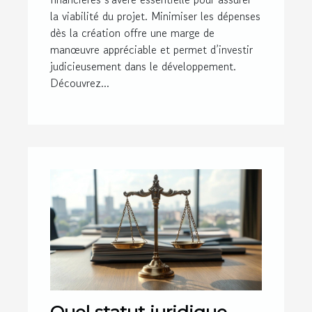
la viabilité du projet. Minimiser les dépenses
dès la création offre une marge de
manœuvre appréciable et permet d’investir
judicieusement dans le développement.
Découvrez...
Quel statut juridique