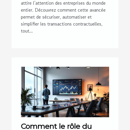
attire l’attention des entreprises du monde
entier. Découvrez comment cette avancée
permet de sécuriser, automatiser et
simplifier les transactions contractuelles,
tout...
Comment le rôle du