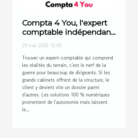
Compta 4 You, l'expert
comptable indépendant
préféré des entreprises !
29 mai 2026 12:00
Trouver un expert-comptable qui comprend
les réalités du terrain, c'est le nerf de la
guerre pour beaucoup de dirigeants. Si les
grands cabinets offrent de la structure, le
client y devient vite un dossier parmi
d'autres. Les solutions 100 % numériques
promettent de l'autonomie mais laissent
le...