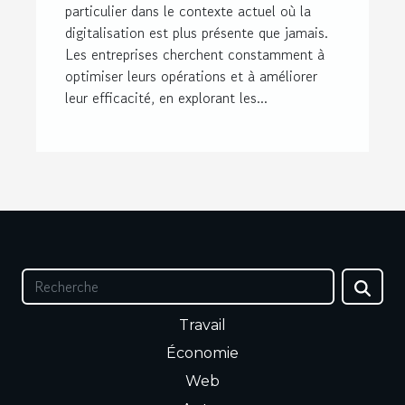
particulier dans le contexte actuel où la
digitalisation est plus présente que jamais.
Les entreprises cherchent constamment à
optimiser leurs opérations et à améliorer
leur efficacité, en explorant les...
Travail
Économie
Web