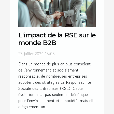
L'impact de la RSE sur le
monde B2B
23 juillet 2024 13:05
Dans un monde de plus en plus conscient
de l’environnement et socialement
responsable, de nombreuses entreprises
adoptent des stratégies de Responsabilité
Sociale des Entreprises (RSE). Cette
évolution n'est pas seulement bénéfique
pour l'environnement et la société, mais elle
a également un...