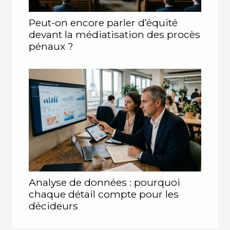
Peut-on encore parler d’équité
devant la médiatisation des procès
pénaux ?
Analyse de données : pourquoi
chaque détail compte pour les
décideurs