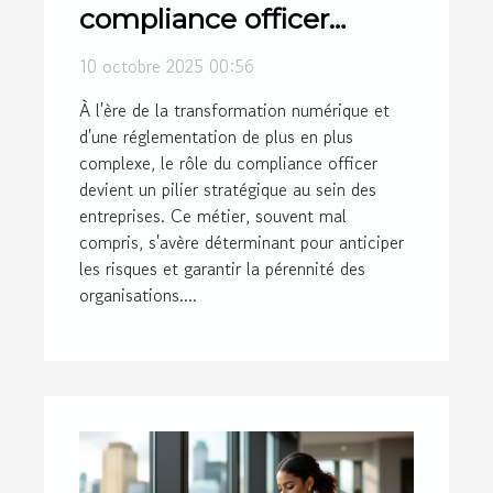
compliance officer
façonne-t-il l'avenir des
10 octobre 2025 00:56
entreprises ?
À l'ère de la transformation numérique et
d'une réglementation de plus en plus
complexe, le rôle du compliance officer
devient un pilier stratégique au sein des
entreprises. Ce métier, souvent mal
compris, s'avère déterminant pour anticiper
les risques et garantir la pérennité des
organisations....