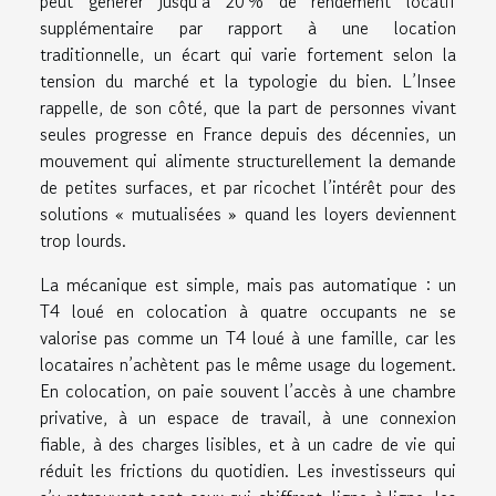
peut générer jusqu’à 20 % de rendement locatif
supplémentaire par rapport à une location
traditionnelle, un écart qui varie fortement selon la
tension du marché et la typologie du bien. L’Insee
rappelle, de son côté, que la part de personnes vivant
seules progresse en France depuis des décennies, un
mouvement qui alimente structurellement la demande
de petites surfaces, et par ricochet l’intérêt pour des
solutions « mutualisées » quand les loyers deviennent
trop lourds.
La mécanique est simple, mais pas automatique : un
T4 loué en colocation à quatre occupants ne se
valorise pas comme un T4 loué à une famille, car les
locataires n’achètent pas le même usage du logement.
En colocation, on paie souvent l’accès à une chambre
privative, à un espace de travail, à une connexion
fiable, à des charges lisibles, et à un cadre de vie qui
réduit les frictions du quotidien. Les investisseurs qui