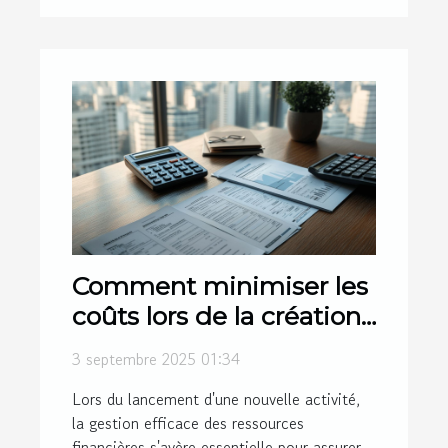
Comment minimiser les
coûts lors de la création
d'entreprise ?
3 septembre 2025 01:34
Lors du lancement d'une nouvelle activité,
la gestion efficace des ressources
financières s'avère essentielle pour assurer