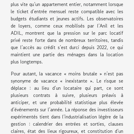
plus vite qu’un appartement entier, notamment lorsque
le ticket d’entrée mensuel reste compatible avec les
budgets étudiants et jeunes actifs. Les observatoires
de loyers, comme ceux mobilisés par l’Anil et les
ADIL, montrent que la pression sur le parc locatif
privé reste forte dans de nombreux territoires, tandis
que l’accès au crédit s’est durci depuis 2022, ce qui
maintient une partie des ménages dans la location
plus longtemps.
Pour autant, la vacance « moins brutale » n’est pas
synonyme de vacance « inexistante ». Le risque se
déplace : au lieu d’un locataire qui part, ce sont
plusieurs contrats à suivre, plusieurs préavis à
anticiper, et une probabilité statistique plus élevée
d’événements sur l’année. La réponse des investisseurs
expérimentés tient dans l’industrialisation légère de la
gestion : calendrier des entrées et sorties, clauses
claires, état des lieux rigoureux, et constitution d’un