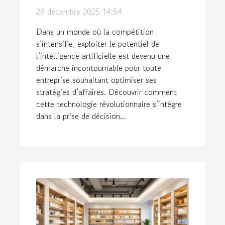
stratégies d'affaires
29 décembre 2025 14:54
Dans un monde où la compétition
s’intensifie, exploiter le potentiel de
l’intelligence artificielle est devenu une
démarche incontournable pour toute
entreprise souhaitant optimiser ses
stratégies d’affaires. Découvrir comment
cette technologie révolutionnaire s’intègre
dans la prise de décision...