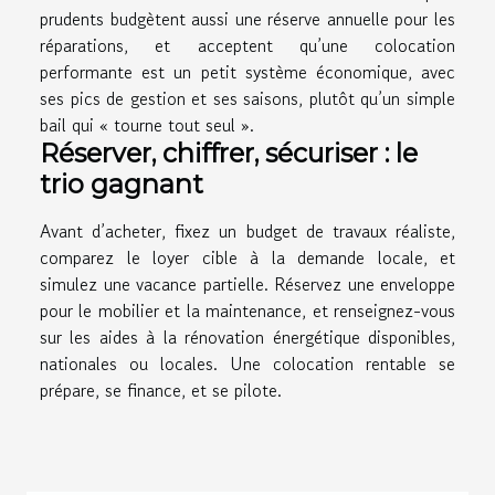
prudents budgètent aussi une réserve annuelle pour les
réparations, et acceptent qu’une colocation
performante est un petit système économique, avec
ses pics de gestion et ses saisons, plutôt qu’un simple
bail qui « tourne tout seul ».
Réserver, chiffrer, sécuriser : le
trio gagnant
Avant d’acheter, fixez un budget de travaux réaliste,
comparez le loyer cible à la demande locale, et
simulez une vacance partielle. Réservez une enveloppe
pour le mobilier et la maintenance, et renseignez-vous
sur les aides à la rénovation énergétique disponibles,
nationales ou locales. Une colocation rentable se
prépare, se finance, et se pilote.