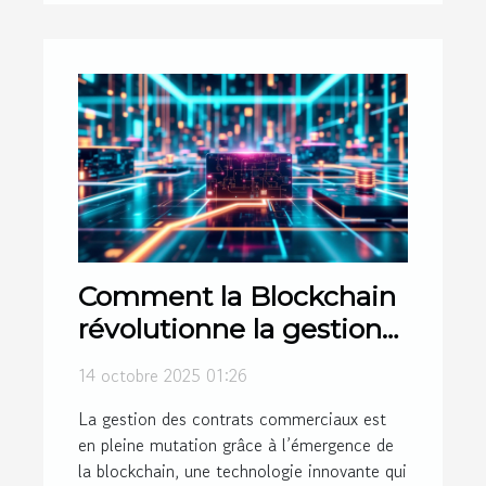
Comment la Blockchain
révolutionne la gestion
des contrats
14 octobre 2025 01:26
commerciaux ?
La gestion des contrats commerciaux est
en pleine mutation grâce à l’émergence de
la blockchain, une technologie innovante qui