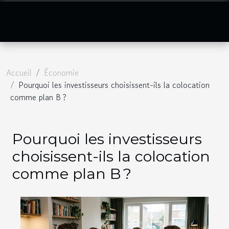
Accueil
Économie
Pourquoi les investisseurs choisissent-ils la colocation
comme plan B ?
Pourquoi les investisseurs
choisissent-ils la colocation
comme plan B ?