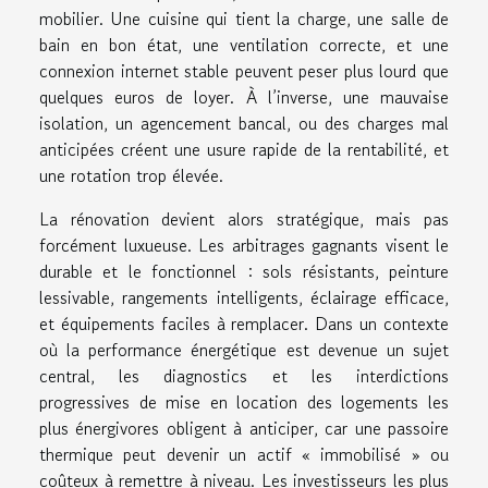
mobilier. Une cuisine qui tient la charge, une salle de
bain en bon état, une ventilation correcte, et une
connexion internet stable peuvent peser plus lourd que
quelques euros de loyer. À l’inverse, une mauvaise
isolation, un agencement bancal, ou des charges mal
anticipées créent une usure rapide de la rentabilité, et
une rotation trop élevée.
La rénovation devient alors stratégique, mais pas
forcément luxueuse. Les arbitrages gagnants visent le
durable et le fonctionnel : sols résistants, peinture
lessivable, rangements intelligents, éclairage efficace,
et équipements faciles à remplacer. Dans un contexte
où la performance énergétique est devenue un sujet
central, les diagnostics et les interdictions
progressives de mise en location des logements les
plus énergivores obligent à anticiper, car une passoire
thermique peut devenir un actif « immobilisé » ou
coûteux à remettre à niveau. Les investisseurs les plus